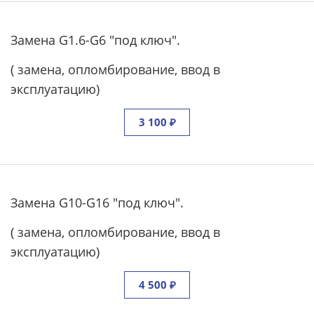
Замена G1.6-G6 "под ключ".
( замена, опломбирование, ввод в
эксплуатацию)
3 100 ₽
Замена G10-G16 "под ключ".
( замена, опломбирование, ввод в
эксплуатацию)
4 500 ₽