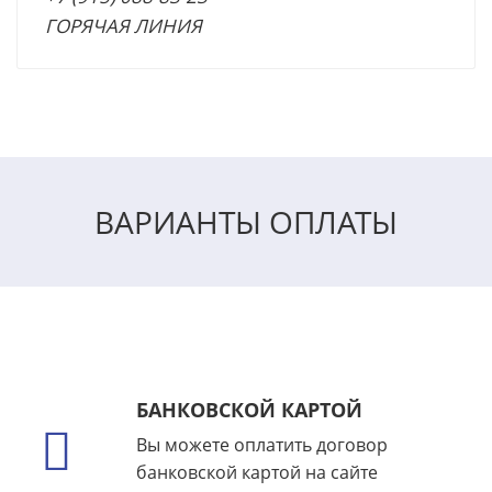
ГОРЯЧАЯ ЛИНИЯ
ВАРИАНТЫ ОПЛАТЫ
БАНКОВСКОЙ КАРТОЙ
Вы можете оплатить договор
банковской картой на сайте