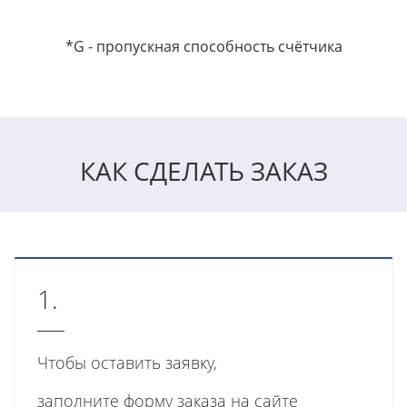
*G - пропускная способность счётчика
КАК СДЕЛАТЬ ЗАКАЗ
1.
Чтобы оставить заявку,
заполните форму заказа на сайте