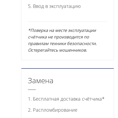
5. Ввод в эксплуатацию
*Поверка на месте эксплуатации
счётчика не производится по
правилам техники безопасности.
Остерегайтесь мошенников.
Замена
1. Бесплатная доставка счётчика*
2. Распломбирование