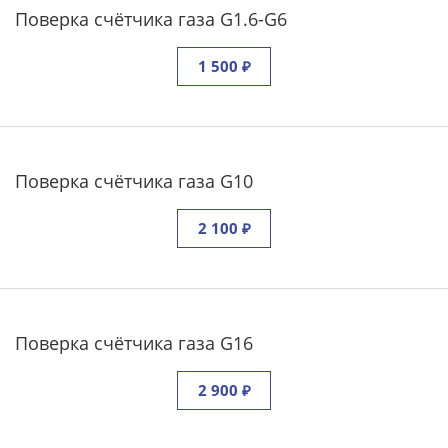
Поверка счётчика газа G1.6-G6
1 500 ₽
Поверка счётчика газа G10
2 100 ₽
Поверка счётчика газа G16
2 900 ₽