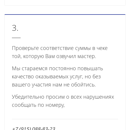
3.
Проверьте соответствие суммы в чеке
той, которую Вам озвучил мастер.
Мы стараемся постоянно повышать
качество оказываемых услуг, но без
вашего участия нам не обойтись.
Убедительно просим о всех нарушениях
сообщать по номеру,
+7 (915) 088-83-23