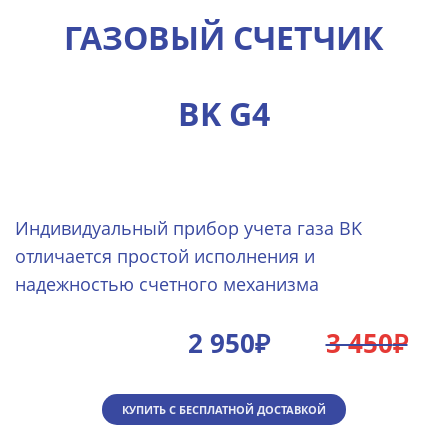
ГАЗОВЫЙ СЧЕТЧИК
BK G4
Индивидуальный прибор учета газа BK
отличается простой исполнения и
надежностью счетного механизма
2 950₽
3 450
₽
КУПИТЬ С БЕСПЛАТНОЙ ДОСТАВКОЙ