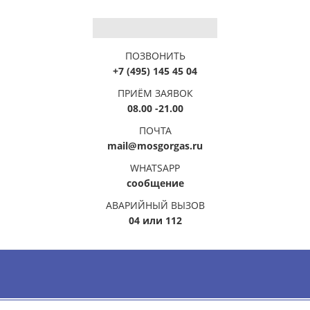
ПОЗВОНИТЬ
+7 (495) 145 45 04
ПРИЁМ ЗАЯВОК
08.00 -21.00
ПОЧТА
mail@mosgorgas.ru
WHATSAPP
сообщение
АВАРИЙНЫЙ ВЫЗОВ
04 или 112