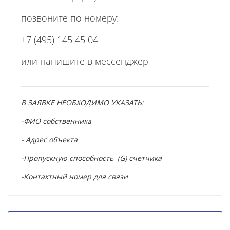
позвоните по номеру:
+7 (495) 145 45 04
или напишите в мессенджер
В ЗАЯВКЕ НЕОБХОДИМО УКАЗАТЬ:
-ФИО собственника
- Адрес объекта
-Пропускную способность (G) счётчика
-Контактный номер для связи