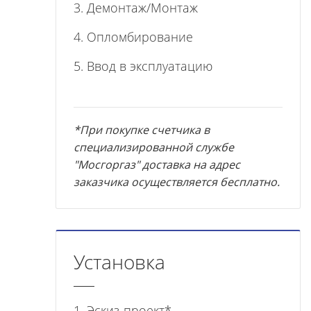
3. Демонтаж/Монтаж
4. Опломбирование
5. Ввод в эксплуатацию
*При покупке счетчика в
специализированной службе
"Мосгоргаз" доставка на адрес
заказчика осуществляется бесплатно.
Установка
1. Эскиз-проект*