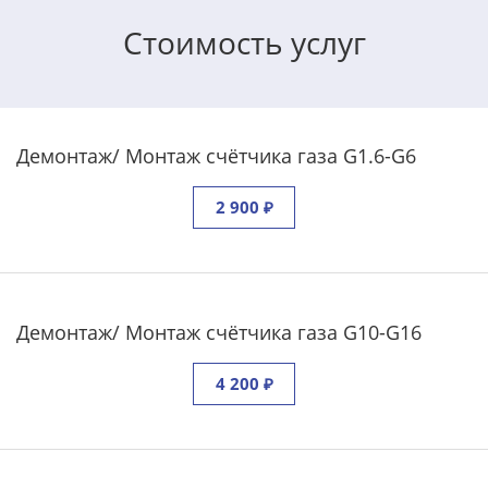
Стоимость услуг
Демонтаж/ Монтаж счётчика газа G1.6-G6
2 900 ₽
Демонтаж/ Монтаж счётчика газа G10-G16
4 200 ₽