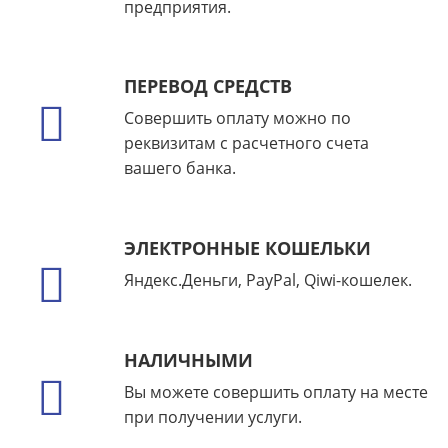
предприятия.
ПЕРЕВОД СРЕДСТВ
Совершить оплату можно по
реквизитам с расчетного счета
вашего банка.
ЭЛЕКТРОННЫЕ КОШЕЛЬКИ
Яндекс.Деньги, PayPal, Qiwi-кошелек.
НАЛИЧНЫМИ
Вы можете совершить оплату на месте
при получении услуги.