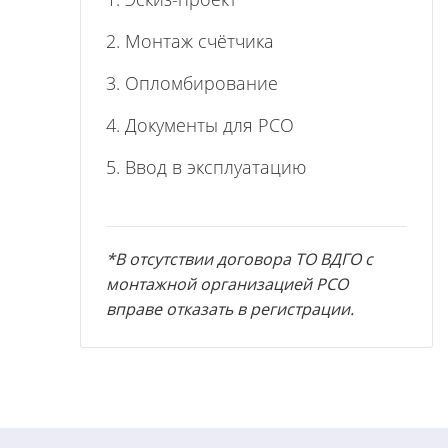
2. Монтаж счётчика
3. Опломбирование
4. Документы для РСО
5. Ввод в эксплуатацию
*В отсутствии договора ТО ВДГО с
монтажной организацией РСО
вправе отказать в регистрации.