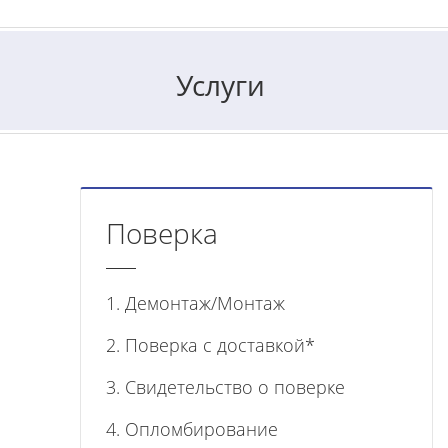
Услуги
Поверка
1. Демонтаж/Монтаж
2. Поверка с доставкой*
3. Свидетельство о поверке
4. Опломбирование