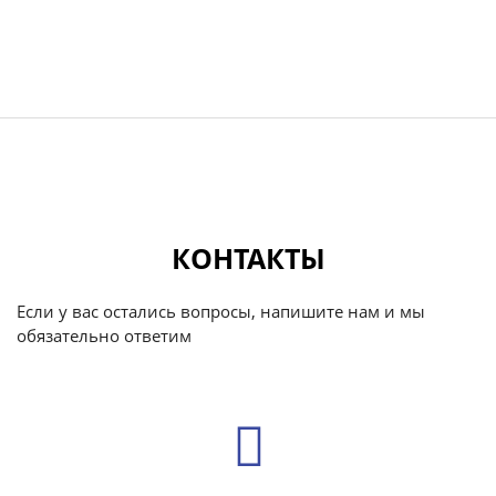
КОНТАКТЫ
Если у вас остались вопросы, напишите нам и мы
обязательно ответим